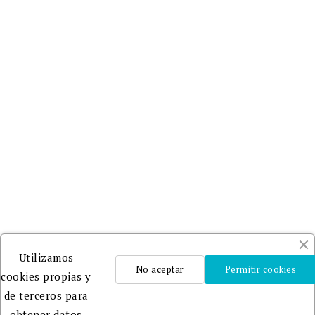
Utilizamos
No aceptar
Permitir cookies
cookies propias y
de terceros para
obtener datos