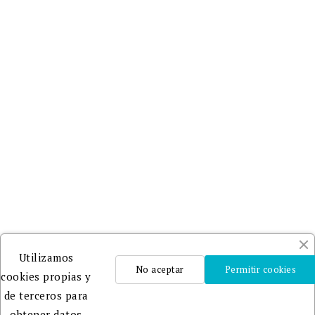
Utilizamos
No aceptar
Permitir cookies
cookies propias y
de terceros para
obtener datos