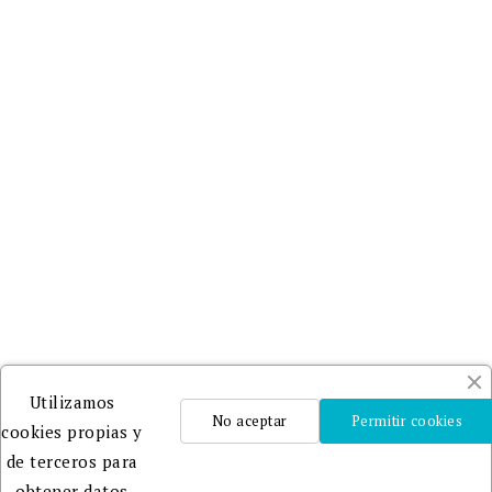
Utilizamos
No aceptar
Permitir cookies
cookies propias y
de terceros para
obtener datos