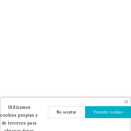
Utilizamos
No aceptar
Permitir cookies
cookies propias y
de terceros para
obtener datos