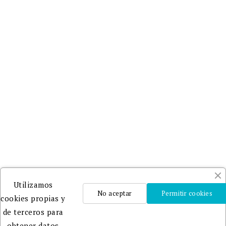
Utilizamos
No aceptar
Permitir cookies
cookies propias y
de terceros para
obtener datos