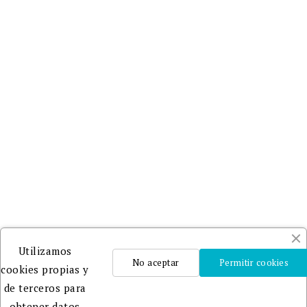
Utilizamos
No aceptar
Permitir cookies
cookies propias y
de terceros para
obtener datos