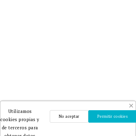
Utilizamos
No aceptar
Permitir cookies
cookies propias y
de terceros para
obtener datos