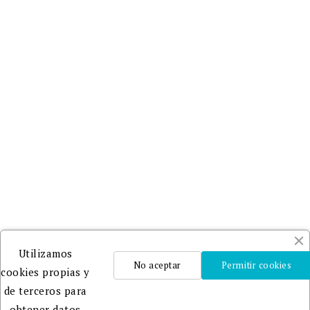
Utilizamos
No aceptar
Permitir cookies
cookies propias y
de terceros para
obtener datos