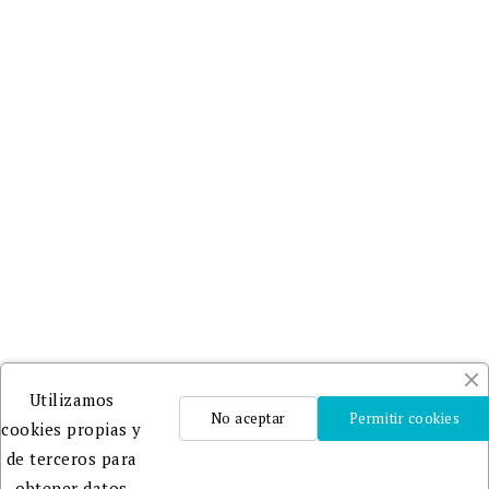
Utilizamos
No aceptar
Permitir cookies
cookies propias y
de terceros para
obtener datos