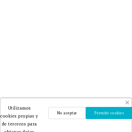
Utilizamos
No aceptar
Permitir cookies
cookies propias y
de terceros para
obtener datos