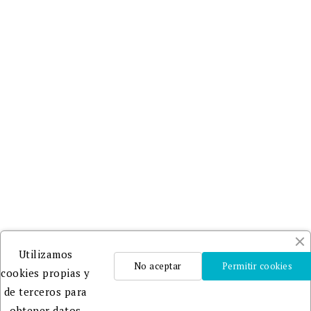
Utilizamos
No aceptar
Permitir cookies
cookies propias y
de terceros para
obtener datos