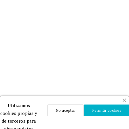
Utilizamos
No aceptar
Permitir cookies
cookies propias y
de terceros para
obtener datos