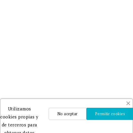
Utilizamos
No aceptar
Permitir cookies
cookies propias y
de terceros para
obtener datos