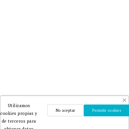
Utilizamos
No aceptar
Permitir cookies
cookies propias y
de terceros para
obtener datos