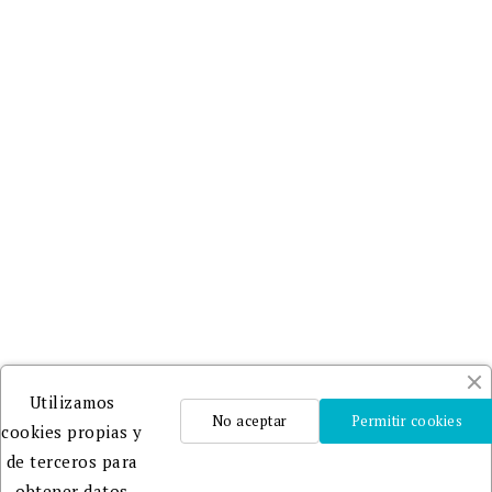
Utilizamos
No aceptar
Permitir cookies
cookies propias y
de terceros para
obtener datos