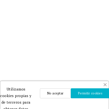
Utilizamos
No aceptar
Permitir cookies
cookies propias y
de terceros para
obtener datos