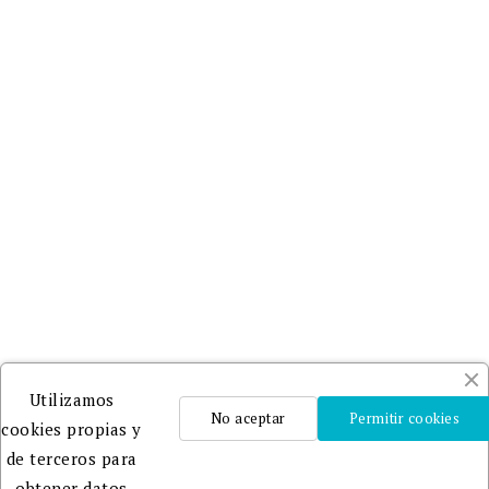
Utilizamos
No aceptar
Permitir cookies
cookies propias y
de terceros para
obtener datos