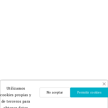
Utilizamos
No aceptar
Permitir cookies
cookies propias y
de terceros para
obtener datos