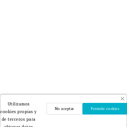
Utilizamos
No aceptar
Permitir cookies
cookies propias y
de terceros para
obtener datos