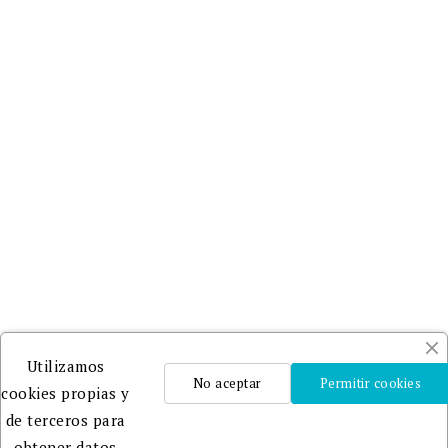
Utilizamos
No aceptar
Permitir cookies
cookies propias y
de terceros para
obtener datos