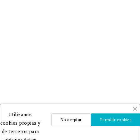
Utilizamos
No aceptar
Permitir cookies
cookies propias y
de terceros para
obtener datos