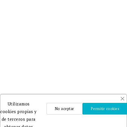
Utilizamos
No aceptar
Permitir cookies
cookies propias y
de terceros para
obtener datos