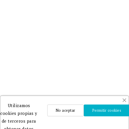
Utilizamos
No aceptar
Permitir cookies
cookies propias y
de terceros para
obtener datos