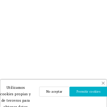
Utilizamos
No aceptar
Permitir cookies
cookies propias y
de terceros para
obtener datos