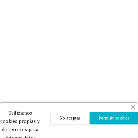
Utilizamos
No aceptar
Permitir cookies
cookies propias y
de terceros para
obtener datos