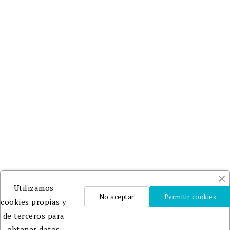
Utilizamos
No aceptar
Permitir cookies
cookies propias y
de terceros para
obtener datos